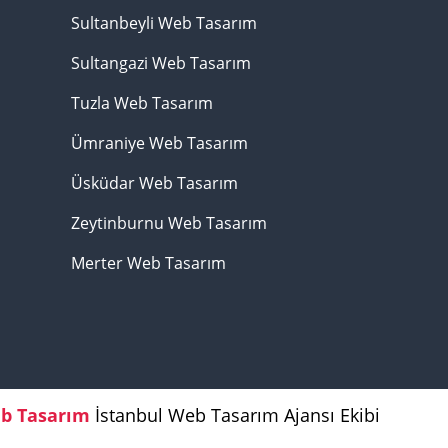
Sultanbeyli Web Tasarım
Sultangazi Web Tasarım
Tuzla Web Tasarım
Ümraniye Web Tasarım
Üsküdar Web Tasarım
Zeytinburnu Web Tasarım
Merter Web Tasarım
b Tasarım
İstanbul Web Tasarım Ajansı Ekibi