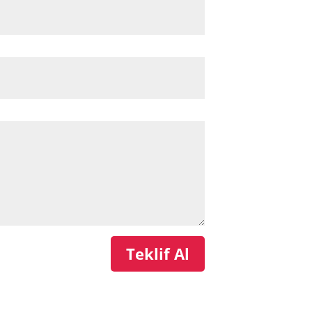
Teklif Al