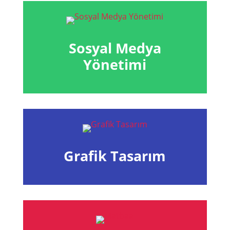
Sosyal Medya
Yönetimi
Grafik Tasarım