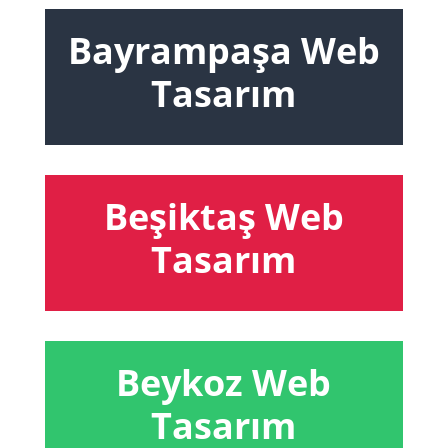
Bayrampaşa Web
Tasarım
Beşiktaş Web
Tasarım
Beykoz Web
Tasarım