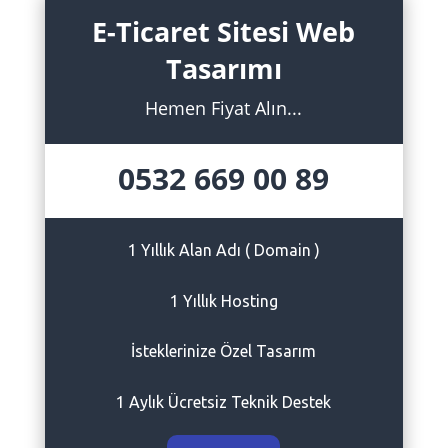
E-Ticaret Sitesi Web
Tasarımı
Hemen Fiyat Alın...
0532 669 00 89
1 Yıllık Alan Adı ( Domain )
1 Yıllık Hosting
İsteklerinize Özel Tasarım
1 Aylık Ücretsiz Teknik Destek