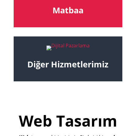
Matbaa
Diğer Hizmetlerimiz
Web Tasarım