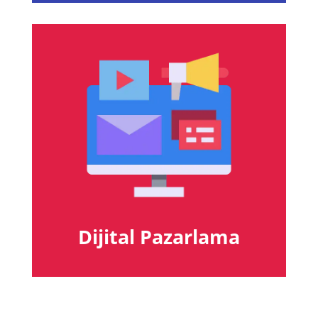
Dijital Pazarlama