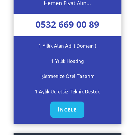
Hemen Fiyat Alın...
0532 669 00 89
1 Yıllık Alan Adı ( Domain )
1 Yıllık Hosting
İşletmenize Özel Tasarım
1 Aylık Ücretsiz Teknik Destek
İNCELE