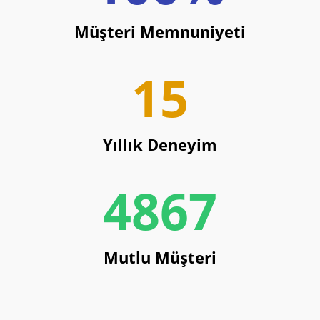
Müşteri Memnuniyeti
15
Yıllık Deneyim
4867
Mutlu Müşteri