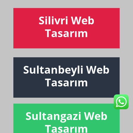
Silivri Web
Tasarım
Sultanbeyli Web
Tasarım
Sultangazi Web
Tasarım