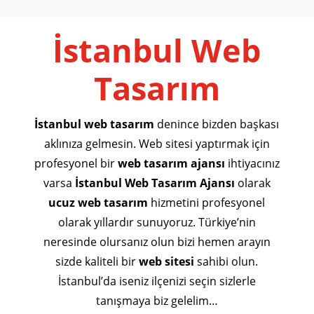
İstanbul Web
Tasarım
İstanbul web tasarım
denince bizden başkası
aklınıza gelmesin. Web sitesi yaptırmak için
profesyonel bir
web tasarım ajansı
ihtiyacınız
varsa
İstanbul Web Tasarım Ajansı
olarak
ucuz web tasarım
hizmetini profesyonel
olarak yıllardır sunuyoruz. Türkiye’nin
neresinde olursanız olun bizi hemen arayın
sizde kaliteli bir
web sitesi
sahibi olun.
İstanbul’da iseniz ilçenizi seçin sizlerle
tanışmaya biz gelelim…