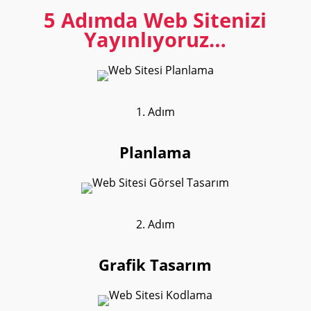
5 Adımda Web Sitenizi
Yayınlıyoruz…
1. Adım
Planlama
2. Adım
Grafik Tasarım