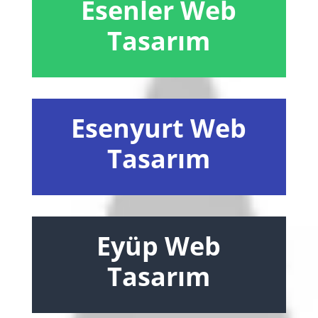
Esenler Web
Tasarım
Esenyurt Web
Tasarım
Eyüp Web
Tasarım