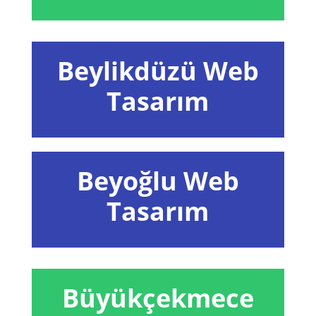
Beylikdüzü Web
Tasarım
Beyoğlu Web
Tasarım
Büyükçekmece