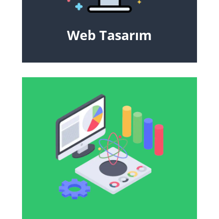
Web Tasarım