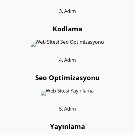
3. Adım
Kodlama
4. Adım
Seo Optimizasyonu
5. Adım
Yayınlama