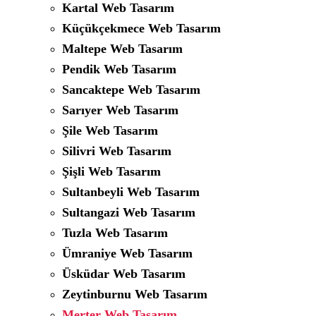
Kartal Web Tasarım
Küçükçekmece Web Tasarım
Maltepe Web Tasarım
Pendik Web Tasarım
Sancaktepe Web Tasarım
Sarıyer Web Tasarım
Şile Web Tasarım
Silivri Web Tasarım
Şişli Web Tasarım
Sultanbeyli Web Tasarım
Sultangazi Web Tasarım
Tuzla Web Tasarım
Ümraniye Web Tasarım
Üsküdar Web Tasarım
Zeytinburnu Web Tasarım
Merter Web Tasarım