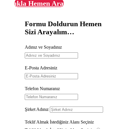
Tıkla Hemen Ara
Formu Doldurun Hemen
Sizi Arayalım…
Adınız ve Soyadınız
E-Posta Adresiniz
Telefon Numaranız
Şirket Adınız
Teklif Almak İstediğiniz Alanı Seçiniz