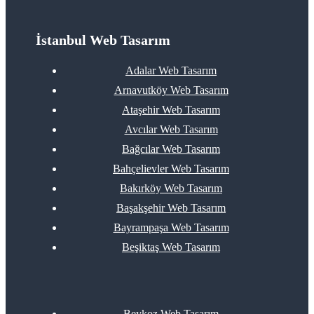
İstanbul Web Tasarım
Adalar Web Tasarım
Arnavutköy Web Tasarım
Ataşehir Web Tasarım
Avcılar Web Tasarım
Bağcılar Web Tasarım
Bahçelievler Web Tasarım
Bakırköy Web Tasarım
Başakşehir Web Tasarım
Bayrampaşa Web Tasarım
Beşiktaş Web Tasarım
Beykoz Web Tasarım