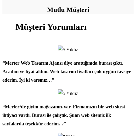
Mutlu Müşteri
Müşteri Yorumları
“
Merter Web Tasarım Ajansı
diye arattığımda burası çıktı.
Aradım ve fiyat aldım.
Web tasarım fiyatları
çok uygun tavsiye
ederim. İyi ki varsınız…”
“
Merter
‘de giyim mağazamız var. Firmamızın bir
web sitesi
ihtiyacı vardı. Burası ile çalıştık. Şuan web sitemiz ilk
sayfalarda teşekkür ederim…”