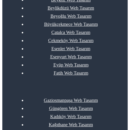
Beylikdüzü Web Tasarım
Beyoğlu Web Tasarım
Büyükçekmece Web Tasarım
Çatalca Web Tasarım
Çekmeköy Web Tasarım
Esenler Web Tasarım
Esenyurt Web Tasarım
Eyüp Web Tasarım
Fatih Web Tasarım
Gaziosmanpaşa Web Tasarım
Güngören Web Tasarım
Kadıköy Web Tasarım
Kağıthane Web Tasarım