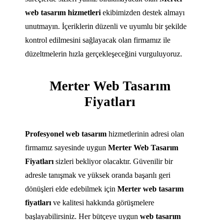
web tasarım hizmetleri
ekibimizden destek almayı
unutmayın. İçeriklerin düzenli ve uyumlu bir şekilde
kontrol edilmesini sağlayacak olan firmamız ile
düzeltmelerin hızla gerçekleşeceğini vurguluyoruz.
Merter Web Tasarım
Fiyatları
Profesyonel web tasarım
hizmetlerinin adresi olan
firmamız sayesinde uygun
Merter Web Tasarım
Fiyatları
sizleri bekliyor olacaktır. Güvenilir bir
adresle tanışmak ve yüksek oranda başarılı geri
dönüşleri elde edebilmek için
Merter web tasarım
fiyatları
ve kalitesi hakkında görüşmelere
başlayabilirsiniz. Her bütçeye uygun
web tasarım