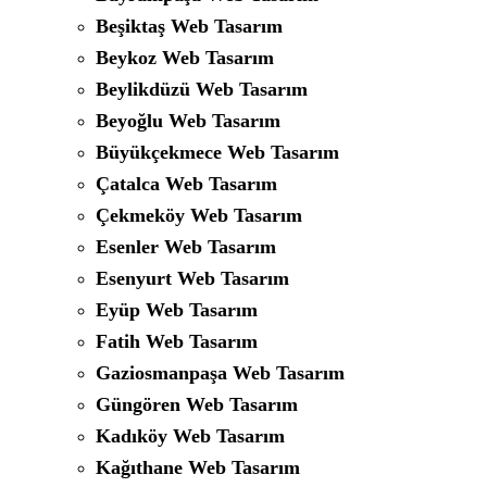
Beşiktaş Web Tasarım
Beykoz Web Tasarım
Beylikdüzü Web Tasarım
Beyoğlu Web Tasarım
Büyükçekmece Web Tasarım
Çatalca Web Tasarım
Çekmeköy Web Tasarım
Esenler Web Tasarım
Esenyurt Web Tasarım
Eyüp Web Tasarım
Fatih Web Tasarım
Gaziosmanpaşa Web Tasarım
Güngören Web Tasarım
Kadıköy Web Tasarım
Kağıthane Web Tasarım