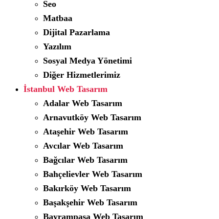
Seo
Matbaa
Dijital Pazarlama
Yazılım
Sosyal Medya Yönetimi
Diğer Hizmetlerimiz
İstanbul Web Tasarım
Adalar Web Tasarım
Arnavutköy Web Tasarım
Ataşehir Web Tasarım
Avcılar Web Tasarım
Bağcılar Web Tasarım
Bahçelievler Web Tasarım
Bakırköy Web Tasarım
Başakşehir Web Tasarım
Bayrampaşa Web Tasarım