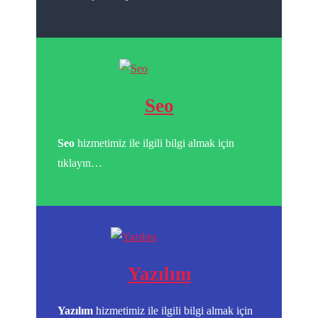
Seo
Seo
hizmetimiz ile ilgili bilgi almak için
tıklayın…
Yazılım
Yazılım
hizmetimiz ile ilgili bilgi almak için