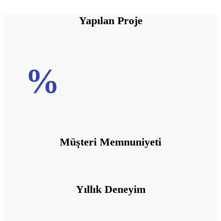
Yapılan Proje
%
Müşteri Memnuniyeti
Yıllık Deneyim