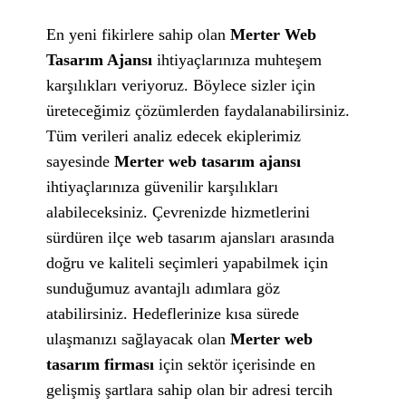
En yeni fikirlere sahip olan
Merter Web
Tasarım Ajansı
ihtiyaçlarınıza muhteşem
karşılıkları veriyoruz. Böylece sizler için
üreteceğimiz çözümlerden faydalanabilirsiniz.
Tüm verileri analiz edecek ekiplerimiz
sayesinde
Merter web tasarım ajansı
ihtiyaçlarınıza güvenilir karşılıkları
alabileceksiniz. Çevrenizde hizmetlerini
sürdüren ilçe web tasarım ajansları arasında
doğru ve kaliteli seçimleri yapabilmek için
sunduğumuz avantajlı adımlara göz
atabilirsiniz. Hedeflerinize kısa sürede
ulaşmanızı sağlayacak olan
Merter web
tasarım firması
için sektör içerisinde en
gelişmiş şartlara sahip olan bir adresi tercih