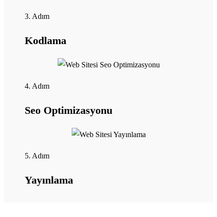
3. Adım
Kodlama
4. Adım
Seo Optimizasyonu
5. Adım
Yayınlama