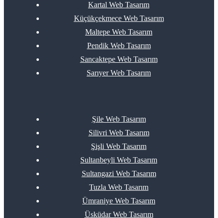
Kartal Web Tasarım
Küçükçekmece Web Tasarım
Maltepe Web Tasarım
Pendik Web Tasarım
Sancaktepe Web Tasarım
Sarıyer Web Tasarım
Şile Web Tasarım
Silivri Web Tasarım
Şişli Web Tasarım
Sultanbeyli Web Tasarım
Sultangazi Web Tasarım
Tuzla Web Tasarım
Ümraniye Web Tasarım
Üsküdar Web Tasarım