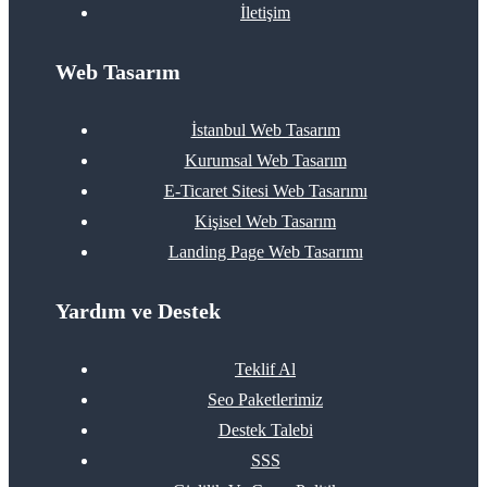
İletişim
Web Tasarım
İstanbul Web Tasarım
Kurumsal Web Tasarım
E-Ticaret Sitesi Web Tasarımı
Kişisel Web Tasarım
Landing Page Web Tasarımı
Yardım ve Destek
Teklif Al
Seo Paketlerimiz
Destek Talebi
SSS