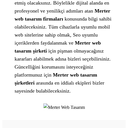
etmiş olacaksınız. Böylelikle dijital alanda en
profesyonel ve yenilikçi adımları atan
Merter
web tasarım firmaları
konusunda bilgi sahibi
olabileceksiniz. Tüm cihazlarla uyumlu mobil
web sitelerine sahip olmak, Seo uyumlu
içeriklerden faydalanmak ve
Merter web
tasarım şirketi
için pişman olmayacağınız
kararları alabilmek adına bizleri seçebilirsiniz.
Güncelliğini korumasını isteyeceğiniz
platformunuz için
Merter web tasarım
şirketleri
arasında en iddialı ekipleri bizler
sayesinde bulabileceksiniz.