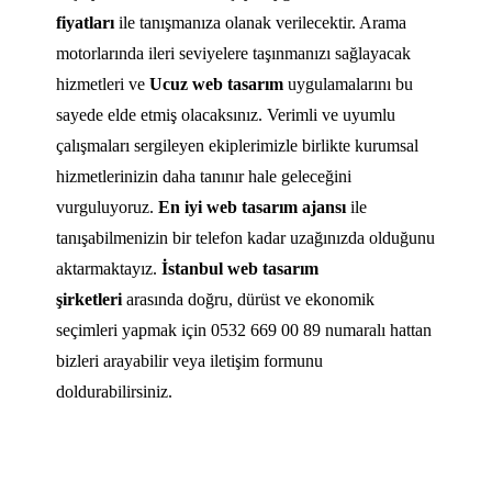
fiyatları
ile tanışmanıza olanak verilecektir. Arama
motorlarında ileri seviyelere taşınmanızı sağlayacak
hizmetleri ve
Ucuz web tasarım
uygulamalarını bu
sayede elde etmiş olacaksınız. Verimli ve uyumlu
çalışmaları sergileyen ekiplerimizle birlikte kurumsal
hizmetlerinizin daha tanınır hale geleceğini
vurguluyoruz.
En iyi web tasarım ajansı
ile
tanışabilmenizin bir telefon kadar uzağınızda olduğunu
aktarmaktayız.
İstanbul web tasarım
şirketleri
arasında doğru, dürüst ve ekonomik
seçimleri yapmak için 0532 669 00 89 numaralı hattan
bizleri arayabilir veya iletişim formunu
doldurabilirsiniz.