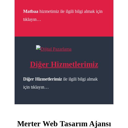
Matbaa
hizmetimiz ile ilgili bilgi almak için
tıklayın…
Diğer Hizmetlerimiz
Diğer Hizmetlerimiz
ile ilgili bilgi almak
için tıklayın…
Merter Web Tasarım Ajansı