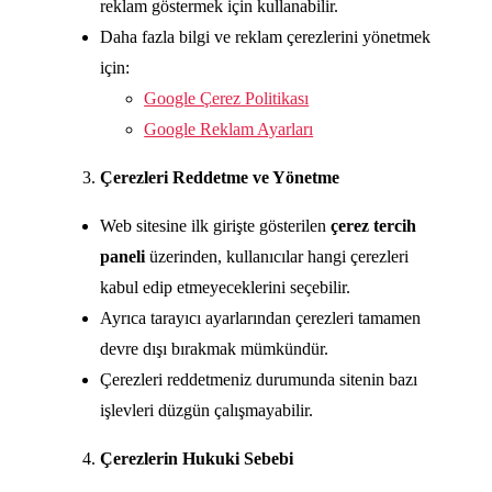
reklam göstermek için kullanabilir.
Daha fazla bilgi ve reklam çerezlerini yönetmek
için:
Google Çerez Politikası
Google Reklam Ayarları
Çerezleri Reddetme ve Yönetme
Web sitesine ilk girişte gösterilen
çerez tercih
paneli
üzerinden, kullanıcılar hangi çerezleri
kabul edip etmeyeceklerini seçebilir.
Ayrıca tarayıcı ayarlarından çerezleri tamamen
devre dışı bırakmak mümkündür.
Çerezleri reddetmeniz durumunda sitenin bazı
işlevleri düzgün çalışmayabilir.
Çerezlerin Hukuki Sebebi