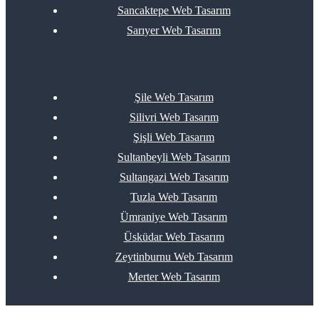
Sancaktepe Web Tasarım
Sarıyer Web Tasarım
Şile Web Tasarım
Silivri Web Tasarım
Şişli Web Tasarım
Sultanbeyli Web Tasarım
Sultangazi Web Tasarım
Tuzla Web Tasarım
Ümraniye Web Tasarım
Üsküdar Web Tasarım
Zeytinburnu Web Tasarım
Merter Web Tasarım