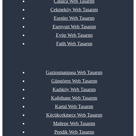
Çatalca Web Tasarım
Çekmeköy Web Tasarım
Esenler Web Tasarım
Esenyurt Web Tasarım
Eyüp Web Tasarım
Fatih Web Tasarım
Gaziosmanpaşa Web Tasarım
Güngören Web Tasarım
Kadıköy Web Tasarım
Kağıthane Web Tasarım
Kartal Web Tasarım
Küçükçekmece Web Tasarım
Maltepe Web Tasarım
Pendik Web Tasarım