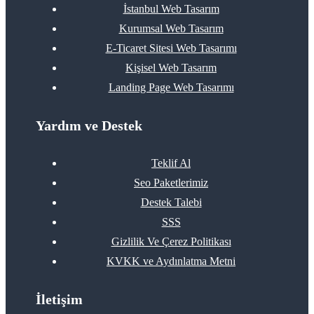
İstanbul Web Tasarım
Kurumsal Web Tasarım
E-Ticaret Sitesi Web Tasarımı
Kişisel Web Tasarım
Landing Page Web Tasarımı
Yardım ve Destek
Teklif Al
Seo Paketlerimiz
Destek Talebi
SSS
Gizlilik Ve Çerez Politikası
KVKK ve Aydınlatma Metni
İletişim