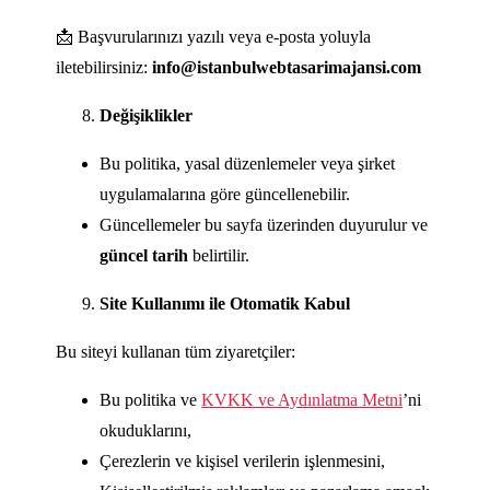
📩 Başvurularınızı yazılı veya e-posta yoluyla
iletebilirsiniz:
info@istanbulwebtasarimajansi.com
Değişiklikler
Bu politika, yasal düzenlemeler veya şirket
uygulamalarına göre güncellenebilir.
Güncellemeler bu sayfa üzerinden duyurulur ve
güncel tarih
belirtilir.
Site Kullanımı ile Otomatik Kabul
Bu siteyi kullanan tüm ziyaretçiler:
Bu politika ve
KVKK ve Aydınlatma Metni
’ni
okuduklarını,
Çerezlerin ve kişisel verilerin işlenmesini,