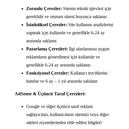
Zorunlu Çerezler:
Sitenin teknik işlevleri için
gereklidir ve oturum süresi boyunca saklanır.
İstatistiksel Çerezler:
Site kullanım analizlerini
yapmak için kullanılır ve genellikle 6-24 ay
arasında saklanır.
Pazarlama Çerezleri:
İlgi alanlarınıza uygun
reklamların gösterilmesi için kullanılır ve
genellikle 6-24 ay arasında saklanır.
Fonksiyonel Çerezler:
Kullanıcı tercihlerini
hatırlar ve 6 ay – 1 yıl arasında saklanır.
AdSense & Üçüncü Taraf Çerezleri:
Google ve diğer üçüncü taraf reklam
sağlayıcıları, kullanıcıların sitemizi veya diğer
siteleri ziyaretlerinden elde edilen bilgileri