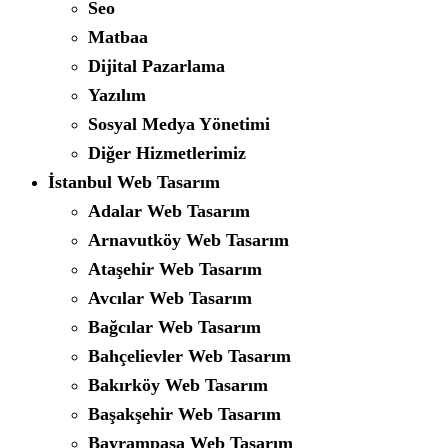
Seo
Matbaa
Dijital Pazarlama
Yazılım
Sosyal Medya Yönetimi
Diğer Hizmetlerimiz
İstanbul Web Tasarım
Adalar Web Tasarım
Arnavutköy Web Tasarım
Ataşehir Web Tasarım
Avcılar Web Tasarım
Bağcılar Web Tasarım
Bahçelievler Web Tasarım
Bakırköy Web Tasarım
Başakşehir Web Tasarım
Bayrampaşa Web Tasarım