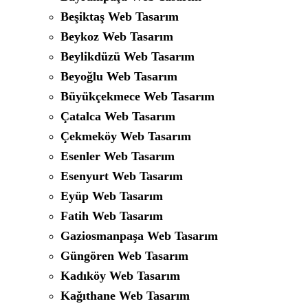
Beşiktaş Web Tasarım
Beykoz Web Tasarım
Beylikdüzü Web Tasarım
Beyoğlu Web Tasarım
Büyükçekmece Web Tasarım
Çatalca Web Tasarım
Çekmeköy Web Tasarım
Esenler Web Tasarım
Esenyurt Web Tasarım
Eyüp Web Tasarım
Fatih Web Tasarım
Gaziosmanpaşa Web Tasarım
Güngören Web Tasarım
Kadıköy Web Tasarım
Kağıthane Web Tasarım