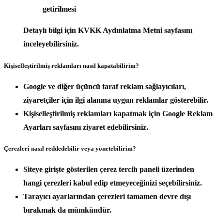
getirilmesi
Detaylı bilgi için KVKK Aydınlatma Metni sayfasını
inceleyebilirsiniz.
Kişiselleştirilmiş reklamları nasıl kapatabilirim?
Google ve diğer üçüncü taraf reklam sağlayıcıları,
ziyaretçiler için ilgi alanına uygun reklamlar gösterebilir.
Kişiselleştirilmiş reklamları kapatmak için Google Reklam
Ayarları sayfasını ziyaret edebilirsiniz.
Çerezleri nasıl reddedebilir veya yönetebilirim?
Siteye girişte gösterilen çerez tercih paneli üzerinden
hangi çerezleri kabul edip etmeyeceğinizi seçebilirsiniz.
Tarayıcı ayarlarından çerezleri tamamen devre dışı
bırakmak da mümkündür.