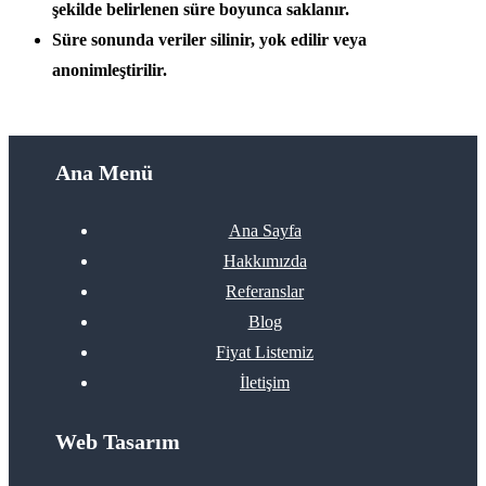
şekilde belirlenen süre boyunca saklanır.
Süre sonunda veriler silinir, yok edilir veya
anonimleştirilir.
Ana Menü
Ana Sayfa
Hakkımızda
Referanslar
Blog
Fiyat Listemiz
İletişim
Web Tasarım