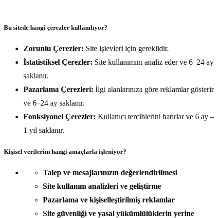
Bu sitede hangi çerezler kullanılıyor?
Zorunlu Çerezler:
Site işlevleri için gereklidir.
İstatistiksel Çerezler:
Site kullanımını analiz eder ve 6–24 ay
saklanır.
Pazarlama Çerezleri:
İlgi alanlarınıza göre reklamlar gösterir
ve 6–24 ay saklanır.
Fonksiyonel Çerezler:
Kullanıcı tercihlerini hatırlar ve 6 ay –
1 yıl saklanır.
Kişisel verilerim hangi amaçlarla işleniyor?
Talep ve mesajlarınızın değerlendirilmesi
Site kullanım analizleri ve geliştirme
Pazarlama ve kişiselleştirilmiş reklamlar
Site güvenliği ve yasal yükümlülüklerin yerine