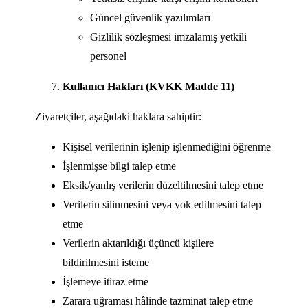
Güncel güvenlik yazılımları
Gizlilik sözleşmesi imzalamış yetkili
personel
Kullanıcı Hakları (KVKK Madde 11)
Ziyaretçiler, aşağıdaki haklara sahiptir:
Kişisel verilerinin işlenip işlenmediğini öğrenme
İşlenmişse bilgi talep etme
Eksik/yanlış verilerin düzeltilmesini talep etme
Verilerin silinmesini veya yok edilmesini talep
etme
Verilerin aktarıldığı üçüncü kişilere
bildirilmesini isteme
İşlemeye itiraz etme
Zarara uğraması hâlinde tazminat talep etme