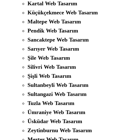
Kartal Web Tasarım
Küçükçekmece Web Tasarım
Maltepe Web Tasarım
Pendik Web Tasarım
Sancaktepe Web Tasarım
Sarıyer Web Tasarım
Şile Web Tasarım
Silivri Web Tasarım
Şişli Web Tasarım
Sultanbeyli Web Tasarım
Sultangazi Web Tasarım
Tuzla Web Tasarım
Ümraniye Web Tasarım
Üsküdar Web Tasarım
Zeytinburnu Web Tasarım
Merter Web Tasarım