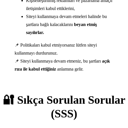
Kişiselleştirilmiş reklamları ve pazarlama amaçlı
iletişimleri kabul ettiklerini,
Siteyi kullanmaya devam etmeleri halinde bu
şartlara bağlı kalacaklarını
beyan etmiş
sayılırlar.
📌 Politikaları kabul etmiyorsanız lütfen siteyi
kullanmayı durdurunuz.
📌 Siteyi kullanmaya devam etmeniz, bu şartları
açık
rıza ile kabul ettiğiniz
anlamına gelir.
🔐 Sıkça Sorulan Sorular
(SSS)