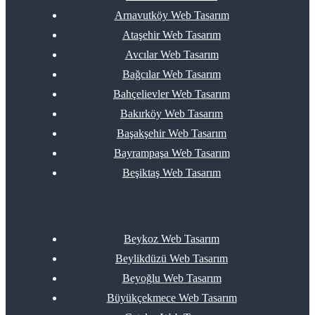
Arnavutköy Web Tasarım
Ataşehir Web Tasarım
Avcılar Web Tasarım
Bağcılar Web Tasarım
Bahçelievler Web Tasarım
Bakırköy Web Tasarım
Başakşehir Web Tasarım
Bayrampaşa Web Tasarım
Beşiktaş Web Tasarım
Beykoz Web Tasarım
Beylikdüzü Web Tasarım
Beyoğlu Web Tasarım
Büyükçekmece Web Tasarım