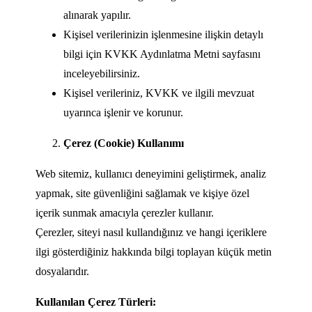
alınarak yapılır.
Kişisel verilerinizin işlenmesine ilişkin detaylı
bilgi için KVKK Aydınlatma Metni sayfasını
inceleyebilirsiniz.
Kişisel verileriniz, KVKK ve ilgili mevzuat
uyarınca işlenir ve korunur.
Çerez (Cookie) Kullanımı
Web sitemiz, kullanıcı deneyimini geliştirmek, analiz
yapmak, site güvenliğini sağlamak ve kişiye özel
içerik sunmak amacıyla çerezler kullanır.
Çerezler, siteyi nasıl kullandığınız ve hangi içeriklere
ilgi gösterdiğiniz hakkında bilgi toplayan küçük metin
dosyalarıdır.
Kullanılan Çerez Türleri: