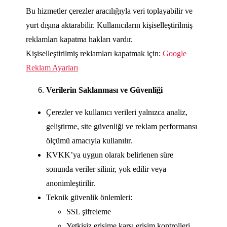
Bu hizmetler çerezler aracılığıyla veri toplayabilir ve
yurt dışına aktarabilir. Kullanıcıların kişiselleştirilmiş
reklamları kapatma hakları vardır.
Kişiselleştirilmiş reklamları kapatmak için:
Google
Reklam Ayarları
Verilerin Saklanması ve Güvenliği
Çerezler ve kullanıcı verileri yalnızca analiz,
geliştirme, site güvenliği ve reklam performansı
ölçümü amacıyla kullanılır.
KVKK’ya uygun olarak belirlenen süre
sonunda veriler silinir, yok edilir veya
anonimleştirilir.
Teknik güvenlik önlemleri:
SSL şifreleme
Yetkisiz erişime karşı erişim kontrolleri