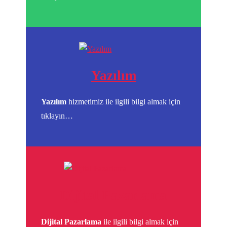
Yazılım
Yazılım
hizmetimiz ile ilgili bilgi almak için
tıklayın…
Dijital Pazarlama
Dijital Pazarlama
ile ilgili bilgi almak için