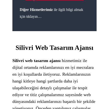
Diğer Hizmetlerimiz
ile ilgili bilgi almak
için tıklayın…
Silivri Web Tasarım Ajansı
Silivri web tasarım ajansı
hizmetimiz ile
dijital ortamda reklamlarınızı en iyi mecralara
en iyi koşullarda iletiyoruz. Reklamlarınızın
hangi kitleye hangi şartlarda daha iyi
ulaşabileceğini detaylı çalışmalar ile tespit
ediyor ve titiz çalışmalarımız sayesinde web
dünyasındaki reklamlarınızı başarılı bir şekilde
yönetiyoruz. Önceden yaptığımız çalışmalar