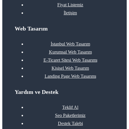
Fiyat Listemiz
İletişim
Web Tasarım
İstanbul Web Tasarım
Kurumsal Web Tasarım
E-Ticaret Sitesi Web Tasarımı
Kişisel Web Tasarım
Landing Page Web Tasarımı
Yardım ve Destek
Teklif Al
Seo Paketlerimiz
Destek Talebi