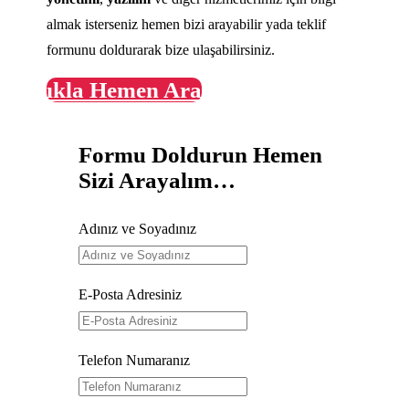
almak isterseniz hemen bizi arayabilir yada teklif
formunu doldurarak bize ulaşabilirsiniz.
Tıkla Hemen Ara
Formu Doldurun Hemen
Sizi Arayalım…
Adınız ve Soyadınız
E-Posta Adresiniz
Telefon Numaranız