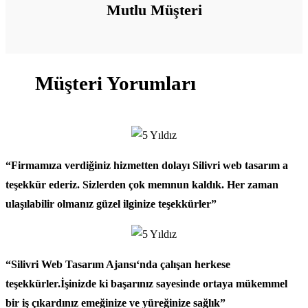
Mutlu Müşteri
Müşteri Yorumları
“Firmamıza verdiğiniz hizmetten dolayı
Silivri web tasarım
a
teşekkür ederiz. Sizlerden çok memnun kaldık. Her zaman
ulaşılabilir olmanız güzel ilginize teşekkürler”
“
Silivri Web Tasarım Ajansı
‘nda çalışan herkese
teşekkürler.İşinizde ki başarınız sayesinde ortaya mükemmel
bir iş çıkardınız emeğinize ve yüreğinize sağlık”