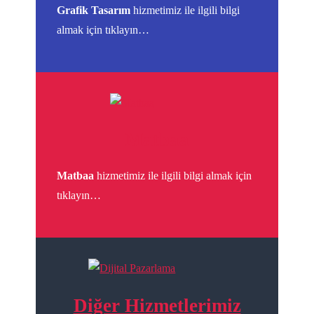
Grafik Tasarım
hizmetimiz ile ilgili bilgi
almak için tıklayın…
Matbaa
Matbaa
hizmetimiz ile ilgili bilgi almak için
tıklayın…
Diğer Hizmetlerimiz