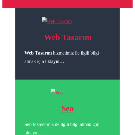
Web Tasarım
Web Tasarım
hizmetimiz ile ilgili bilgi
almak için tıklayın…
Seo
Seo
hizmetimiz ile ilgili bilgi almak için
tıklayın…