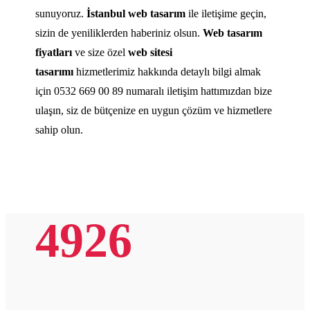
sunuyoruz.
İstanbul web tasarım
ile iletişime geçin,
sizin de yeniliklerden haberiniz olsun.
Web tasarım
fiyatları
ve size özel
web sitesi
tasarımı
hizmetlerimiz hakkında detaylı bilgi almak
için 0532 669 00 89 numaralı iletişim hattımızdan bize
ulaşın, siz de bütçenize en uygun çözüm ve hizmetlere
sahip olun.
4926