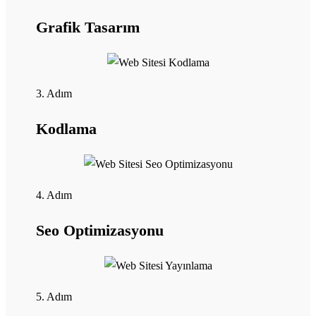
Grafik Tasarım
3. Adım
Kodlama
4. Adım
Seo Optimizasyonu
5. Adım