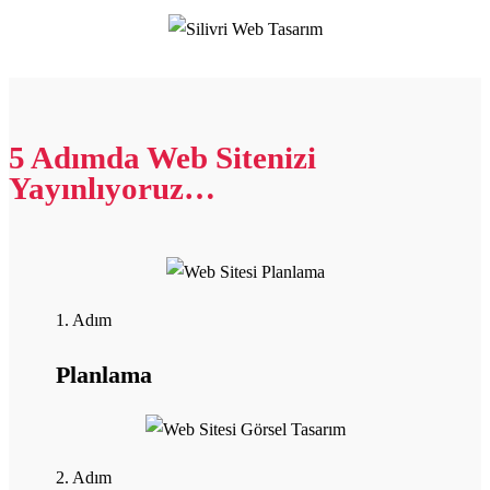
5 Adımda Web Sitenizi
Yayınlıyoruz…
1. Adım
Planlama
2. Adım