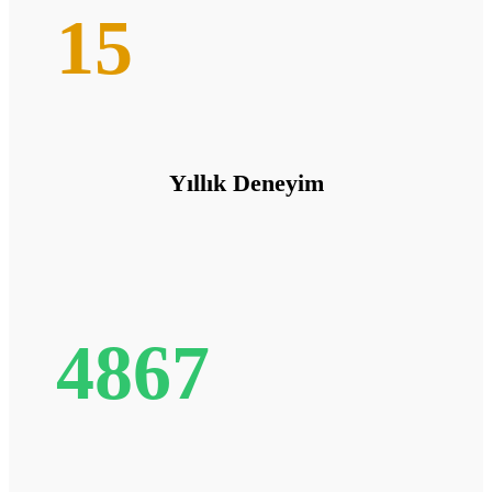
15
Yıllık Deneyim
4867