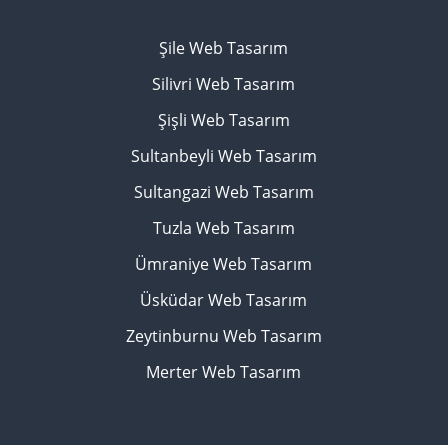
Şile Web Tasarım
Silivri Web Tasarım
Şişli Web Tasarım
Sultanbeyli Web Tasarım
Sultangazi Web Tasarım
Tuzla Web Tasarım
Ümraniye Web Tasarım
Üsküdar Web Tasarım
Zeytinburnu Web Tasarım
Merter Web Tasarım