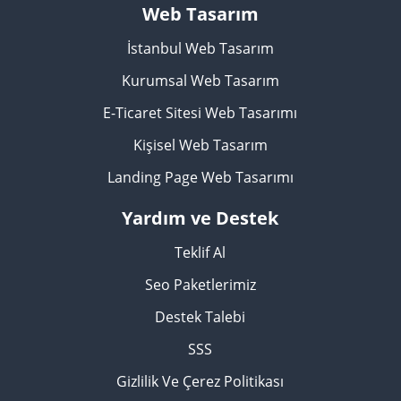
Web Tasarım
İstanbul Web Tasarım
Kurumsal Web Tasarım
E-Ticaret Sitesi Web Tasarımı
Kişisel Web Tasarım
Landing Page Web Tasarımı
Yardım ve Destek
Teklif Al
Seo Paketlerimiz
Destek Talebi
SSS
Gizlilik Ve Çerez Politikası