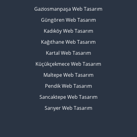
Gaziosmanpaşa Web Tasarım
Güngören Web Tasarım
Kadıköy Web Tasarım
Kağıthane Web Tasarım
Kartal Web Tasarım
Küçükçekmece Web Tasarım
Maltepe Web Tasarım
Pendik Web Tasarım
Sancaktepe Web Tasarım
Sarıyer Web Tasarım