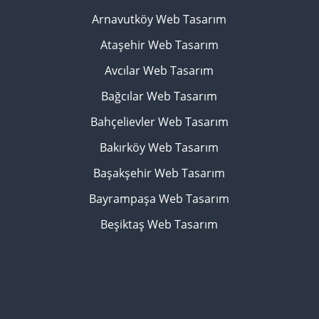
Arnavutköy Web Tasarım
Ataşehir Web Tasarım
Avcılar Web Tasarım
Bağcılar Web Tasarım
Bahçelievler Web Tasarım
Bakırköy Web Tasarım
Başakşehir Web Tasarım
Bayrampaşa Web Tasarım
Beşiktaş Web Tasarım