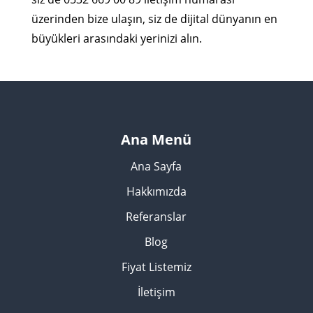
üzerinden bize ulaşın, siz de dijital dünyanın en
büyükleri arasındaki yerinizi alın.
Ana Menü
Ana Sayfa
Hakkımızda
Referanslar
Blog
Fiyat Listemiz
İletişim