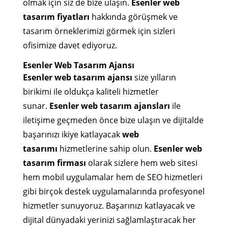
olmak için siz de bize ulaşın.
Esenler web
tasarım fiyatları
hakkında görüşmek ve
tasarım örneklerimizi görmek için sizleri
ofisimize davet ediyoruz.
Esenler Web Tasarım Ajansı
Esenler web tasarım ajansı
size yılların
birikimi ile oldukça kaliteli hizmetler
sunar.
Esenler web tasarım ajansları
ile
iletişime geçmeden önce bize ulaşın ve dijitalde
başarınızı ikiye katlayacak
web
tasarımı
hizmetlerine sahip olun.
Esenler web
tasarım firması
olarak sizlere hem web sitesi
hem mobil uygulamalar hem de SEO hizmetleri
gibi birçok destek uygulamalarında profesyonel
hizmetler sunuyoruz. Başarınızı katlayacak ve
dijital dünyadaki yerinizi sağlamlaştıracak her