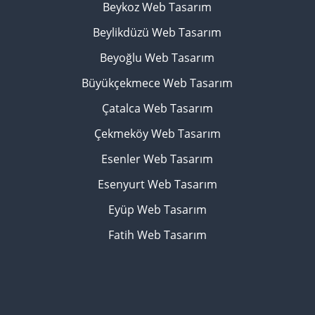
Beykoz Web Tasarım
Beylikdüzü Web Tasarım
Beyoğlu Web Tasarım
Büyükçekmece Web Tasarım
Çatalca Web Tasarım
Çekmeköy Web Tasarım
Esenler Web Tasarım
Esenyurt Web Tasarım
Eyüp Web Tasarım
Fatih Web Tasarım