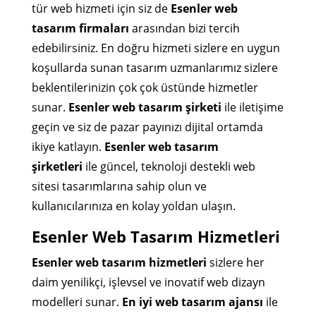
tür web hizmeti için siz de
Esenler web
tasarım firmaları
arasından bizi tercih
edebilirsiniz. En doğru hizmeti sizlere en uygun
koşullarda sunan tasarım uzmanlarımız sizlere
beklentilerinizin çok çok üstünde hizmetler
sunar.
Esenler web tasarım şirketi
ile iletişime
geçin ve siz de pazar payınızı dijital ortamda
ikiye katlayın.
Esenler web tasarım
şirketleri
ile güncel, teknoloji destekli web
sitesi tasarımlarına sahip olun ve
kullanıcılarınıza en kolay yoldan ulaşın.
Esenler Web Tasarım Hizmetleri
Esenler web tasarım hizmetleri
sizlere her
daim yenilikçi, işlevsel ve inovatif web dizayn
modelleri sunar.
En iyi web tasarım ajansı
ile